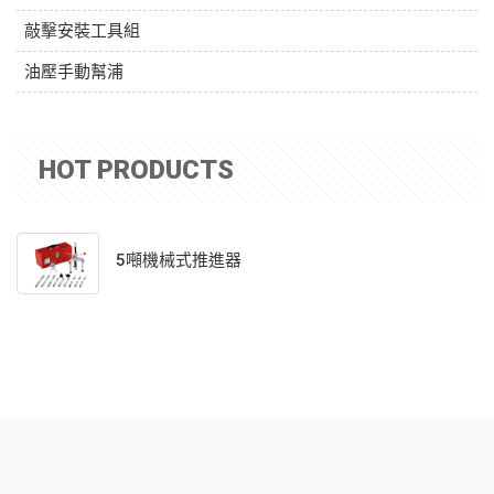
敲擊安裝工具組
油壓手動幫浦
HOT PRODUCTS
5噸機械式推進器