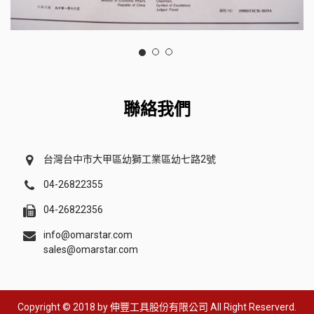
聯絡我們
台灣台中市大甲區幼獅工業區幼七路2號
04-26822355
04-26822356
info@omarstar.com
sales@omarstar.com
Copyright © 2018 by
伸豐工具股份有限公司
All Right Reserverd.