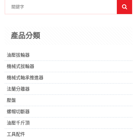
產品分類
油壓拔輪器
機械式拔輪器
機械式軸承推進器
法蘭分離器
壓盤
螺帽切斷器
油壓千斤頂
工具配件