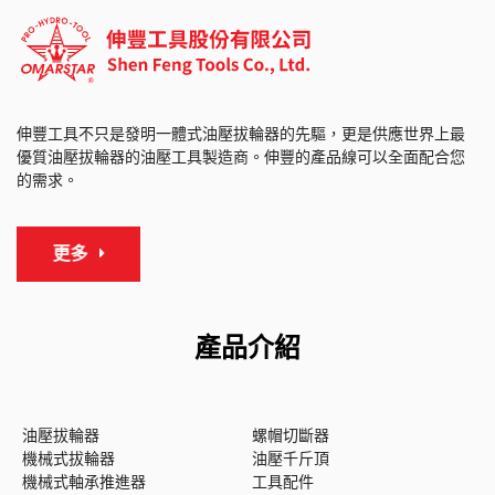
伸豐工具不只是發明一體式油壓拔輪器的先驅，更是供應世界上最
優質油壓拔輪器的油壓工具製造商。伸豐的產品線可以全面配合您
的需求。
更多
產品介紹
油壓拔輪器
螺帽切斷器
機械式拔輪器
油壓千斤頂
機械式軸承推進器
工具配件